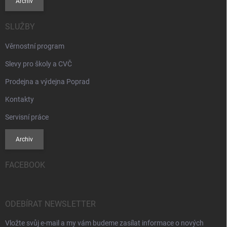
Archiv
SLUŽBY
Věrnostní program
Slevy pro školy a CVČ
Prodejna a výdejna Poprad
Kontakty
Servisní práce
Archiv
FACEBOOK
ODEBÍRAT NEWSLETTER
Vložte svůj e-mail a my vám budeme zasílat informace o nových