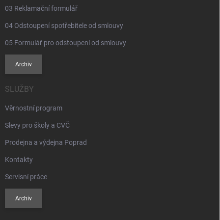
03 Reklamační formulář
04 Odstoupení spotřebitele od smlouvy
05 Formulář pro odstoupení od smlouvy
Archiv
SLUŽBY
Věrnostní program
Slevy pro školy a CVČ
Prodejna a výdejna Poprad
Kontakty
Servisní práce
Archiv