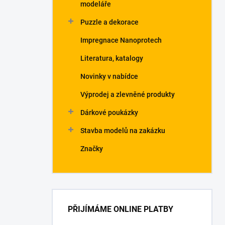
modeláře
Puzzle a dekorace
Impregnace Nanoprotech
Literatura, katalogy
Novinky v nabídce
Výprodej a zlevněné produkty
Dárkové poukázky
Stavba modelů na zakázku
Značky
PŘIJÍMÁME ONLINE PLATBY