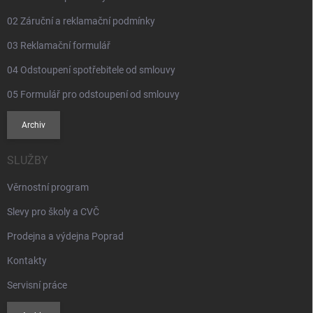
02 Záruční a reklamační podmínky
03 Reklamační formulář
04 Odstoupení spotřebitele od smlouvy
05 Formulář pro odstoupení od smlouvy
Archiv
SLUŽBY
Věrnostní program
Slevy pro školy a CVČ
Prodejna a výdejna Poprad
Kontakty
Servisní práce