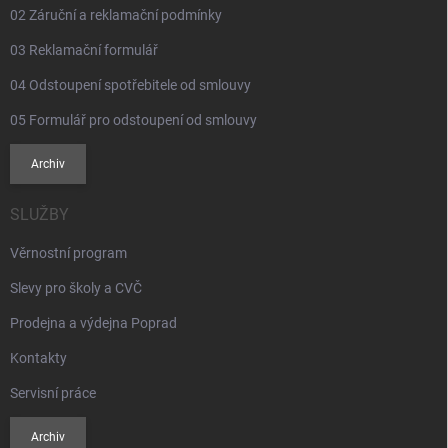
02 Záruční a reklamační podmínky
03 Reklamační formulář
04 Odstoupení spotřebitele od smlouvy
05 Formulář pro odstoupení od smlouvy
Archiv
SLUŽBY
Věrnostní program
Slevy pro školy a CVČ
Prodejna a výdejna Poprad
Kontakty
Servisní práce
Archiv