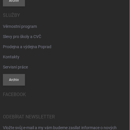
Archiv
SLUŽBY
Věrnostní program
Slevy pro školy a CVČ
Prodejna a výdejna Poprad
Kontakty
Servisní práce
Archiv
FACEBOOK
ODEBÍRAT NEWSLETTER
Vložte svůj e-mail a my vám budeme zasílat informace o nových