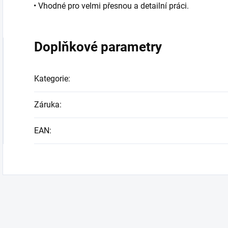
• Vhodné pro velmi přesnou a detailní práci.
Doplňkové parametry
Kategorie
:
Záruka
:
EAN
: