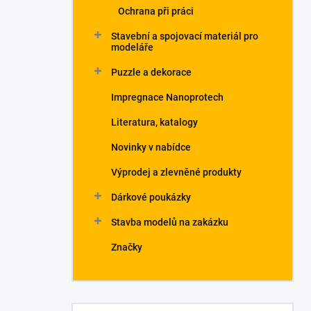
Ochrana při práci
Stavební a spojovací materiál pro
modeláře
Puzzle a dekorace
Impregnace Nanoprotech
Literatura, katalogy
Novinky v nabídce
Výprodej a zlevněné produkty
Dárkové poukázky
Stavba modelů na zakázku
Značky