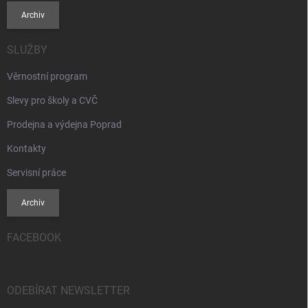
Archiv
SLUŽBY
Věrnostní program
Slevy pro školy a CVČ
Prodejna a výdejna Poprad
Kontakty
Servisní práce
Archiv
FACEBOOK
ODEBÍRAT NEWSLETTER