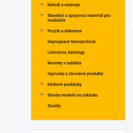
Nářadí a nástroje
Stavební a spojovací materiál pro
modeláře
Puzzle a dekorace
Impregnace Nanoprotech
Literatura, katalogy
Novinky v nabídce
Výprodej a zlevněné produkty
Dárkové poukázky
Stavba modelů na zakázku
Značky