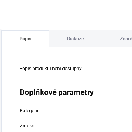
Popis
Diskuze
Znač
Popis produktu není dostupný
Doplňkové parametry
Kategorie
:
Záruka
: