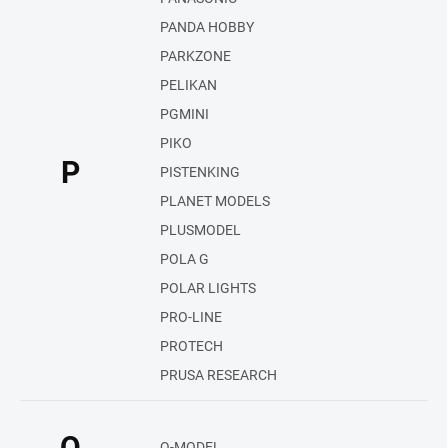
PANDA HOBBY
PARKZONE
PELIKAN
PGMINI
PIKO
P
PISTENKING
PLANET MODELS
PLUSMODEL
POLA G
POLAR LIGHTS
PRO-LINE
PROTECH
PRUSA RESEARCH
Q
Q-MODEL