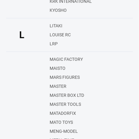
KRK INTERNATIONAL
KYOSHO
LITAKI
L
LOUISE RC
LRP
MAGIC FACTORY
MAISTO
MARS FIGURES
MASTER
MASTER BOX LTD
MASTER TOOLS
MATADORFIX
MATO TOYS
MENG-MODEL