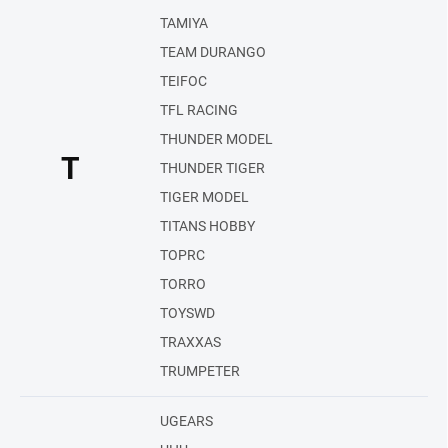
TAMIYA
TEAM DURANGO
TEIFOC
TFL RACING
THUNDER MODEL
T
THUNDER TIGER
TIGER MODEL
TITANS HOBBY
TOPRC
TORRO
TOYSWD
TRAXXAS
TRUMPETER
UGEARS