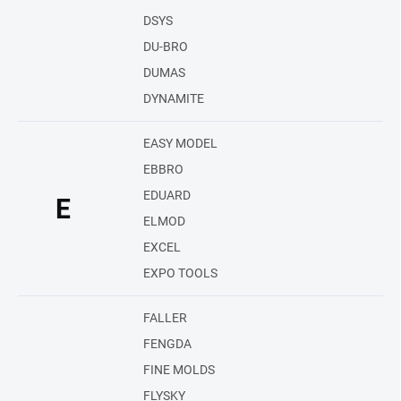
DSYS
DU-BRO
DUMAS
DYNAMITE
EASY MODEL
EBBRO
EDUARD
E
ELMOD
EXCEL
EXPO TOOLS
FALLER
FENGDA
FINE MOLDS
FLYSKY