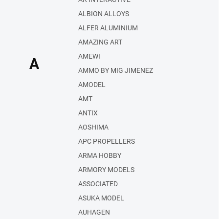
ALBION ALLOYS
ALFER ALUMINIUM
AMAZING ART
AMEWI
A
AMMO BY MIG JIMENEZ
AMODEL
AMT
ANTIX
AOSHIMA
APC PROPELLERS
ARMA HOBBY
ARMORY MODELS
ASSOCIATED
ASUKA MODEL
AUHAGEN