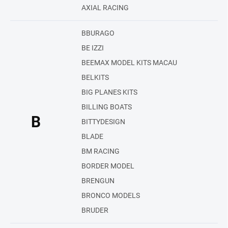
AXIAL RACING
BBURAGO
BE IZZI
BEEMAX MODEL KITS MACAU
BELKITS
BIG PLANES KITS
BILLING BOATS
B
BITTYDESIGN
BLADE
BM RACING
BORDER MODEL
BRENGUN
BRONCO MODELS
BRUDER