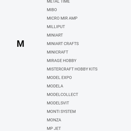
METAL TIME
MIBO
MICRO MIR AMP
MILLIPUT
MINIART
M
MINIART CRAFTS
MINICRAFT
MIRAGE HOBBY
MISTERCRAFT HOBBY KITS
MODEL EXPO
MODELA
MODELCOLLECT
MODELSVIT
MONTI SYSTEM
MONZA
MP JET