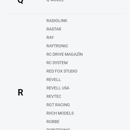
RADIOLINK
RASTAR
RAY
RAYTRONIC
RC DRIVE MAGAZÍN
RC SYSTEM
RED FOX STUDIO
REVELL
REVELL USA
R
REVTEC
RGT RACING
RIICH MODELS
ROBBE