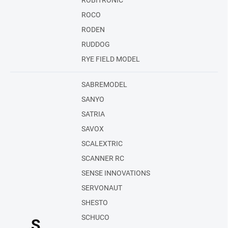
ROBITRONIC
ROCO
RODEN
RUDDOG
RYE FIELD MODEL
SABREMODEL
SANYO
SATRIA
SAVOX
SCALEXTRIC
SCANNER RC
SENSE INNOVATIONS
SERVONAUT
SHESTO
SCHUCO
S