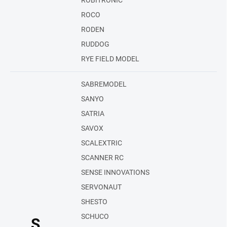
ROBITRONIC
ROCO
RODEN
RUDDOG
RYE FIELD MODEL
SABREMODEL
SANYO
SATRIA
SAVOX
SCALEXTRIC
SCANNER RC
SENSE INNOVATIONS
SERVONAUT
SHESTO
SCHUCO
S