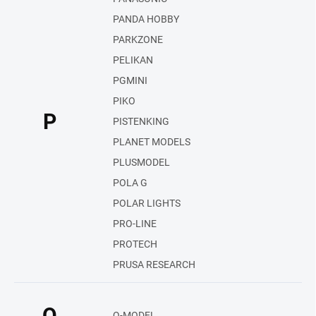
PANDA HOBBY
PARKZONE
PELIKAN
PGMINI
PIKO
P
PISTENKING
PLANET MODELS
PLUSMODEL
POLA G
POLAR LIGHTS
PRO-LINE
PROTECH
PRUSA RESEARCH
Q
Q-MODEL