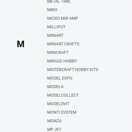
METAL TIME
MIBO
MICRO MIR AMP
MILLIPUT
MINIART
M
MINIART CRAFTS
MINICRAFT
MIRAGE HOBBY
MISTERCRAFT HOBBY KITS
MODEL EXPO
MODELA
MODELCOLLECT
MODELSVIT
MONTI SYSTEM
MONZA
MP JET