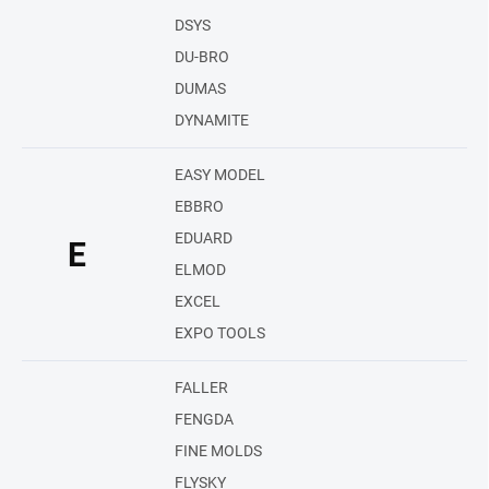
DSYS
DU-BRO
DUMAS
DYNAMITE
EASY MODEL
EBBRO
EDUARD
E
ELMOD
EXCEL
EXPO TOOLS
FALLER
FENGDA
FINE MOLDS
FLYSKY