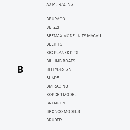
AXIAL RACING
BBURAGO
BE IZZI
BEEMAX MODEL KITS MACAU
BELKITS
BIG PLANES KITS
BILLING BOATS
B
BITTYDESIGN
BLADE
BM RACING
BORDER MODEL
BRENGUN
BRONCO MODELS
BRUDER