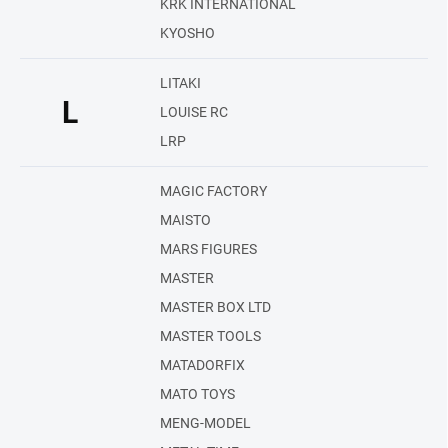
KRK INTERNATIONAL
KYOSHO
LITAKI
L
LOUISE RC
LRP
MAGIC FACTORY
MAISTO
MARS FIGURES
MASTER
MASTER BOX LTD
MASTER TOOLS
MATADORFIX
MATO TOYS
MENG-MODEL