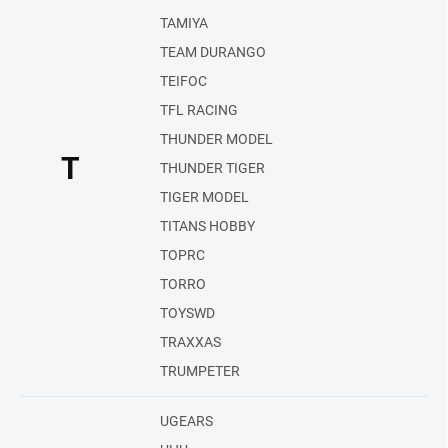
TAMIYA
TEAM DURANGO
TEIFOC
TFL RACING
THUNDER MODEL
T
THUNDER TIGER
TIGER MODEL
TITANS HOBBY
TOPRC
TORRO
TOYSWD
TRAXXAS
TRUMPETER
UGEARS