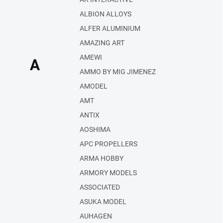
ALBION ALLOYS
ALFER ALUMINIUM
AMAZING ART
AMEWI
A
AMMO BY MIG JIMENEZ
AMODEL
AMT
ANTIX
AOSHIMA
APC PROPELLERS
ARMA HOBBY
ARMORY MODELS
ASSOCIATED
ASUKA MODEL
AUHAGEN