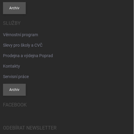
Archiv
SLUŽBY
Věrnostní program
Slevy pro školy a CVČ
Prodejna a výdejna Poprad
Kontakty
Servisní práce
Archiv
FACEBOOK
ODEBÍRAT NEWSLETTER