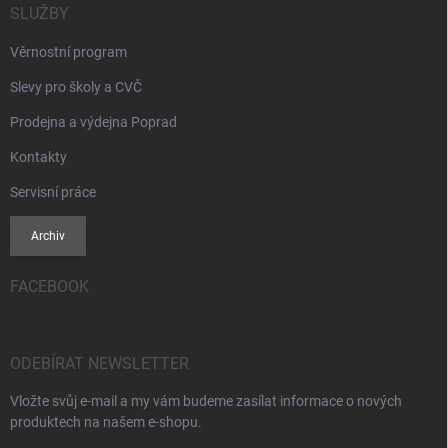
SLUŽBY
Věrnostní program
Slevy pro školy a CVČ
Prodejna a výdejna Poprad
Kontakty
Servisní práce
Archiv
FACEBOOK
ODEBÍRAT NEWSLETTER
Vložte svůj e-mail a my vám budeme zasílat informace o nových
produktech na našem e-shopu.