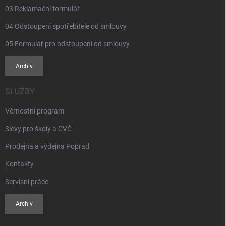
03 Reklamační formulář
04 Odstoupení spotřebitele od smlouvy
05 Formulář pro odstoupení od smlouvy
Archiv
SLUŽBY
Věrnostní program
Slevy pro školy a CVČ
Prodejna a výdejna Poprad
Kontakty
Servisní práce
Archiv