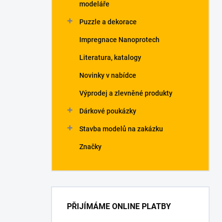
modeláře
Puzzle a dekorace
Impregnace Nanoprotech
Literatura, katalogy
Novinky v nabídce
Výprodej a zlevněné produkty
Dárkové poukázky
Stavba modelů na zakázku
Značky
PŘIJÍMÁME ONLINE PLATBY