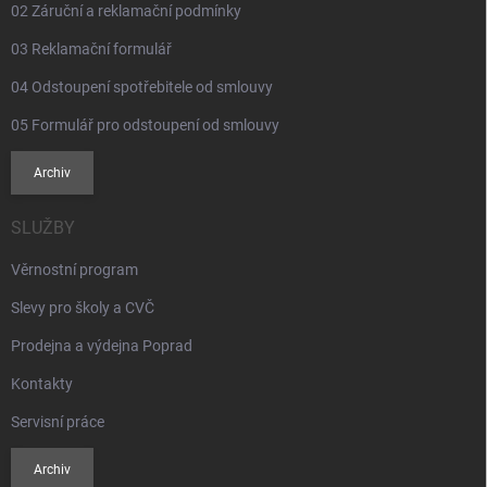
02 Záruční a reklamační podmínky
03 Reklamační formulář
04 Odstoupení spotřebitele od smlouvy
05 Formulář pro odstoupení od smlouvy
Archiv
SLUŽBY
Věrnostní program
Slevy pro školy a CVČ
Prodejna a výdejna Poprad
Kontakty
Servisní práce
Archiv