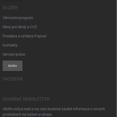
SLUŽBY
Věrnostní program
Slevy pro školy a CVČ
Prodejna a výdejna Poprad
Kontakty
Servisní práce
Archiv
FACEBOOK
ODEBÍRAT NEWSLETTER
Vložte svůj e-mail a my vám budeme zasílat informace o nových
produktech na našem e-shopu.