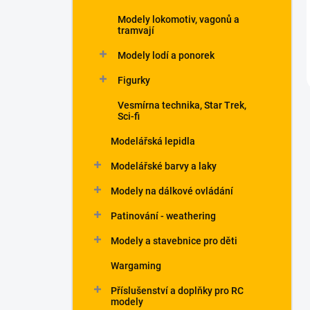
Modely lokomotiv, vagonů a
tramvají
Modely lodí a ponorek
Figurky
Vesmírna technika, Star Trek,
Sci-fi
Modelářská lepidla
Modelářské barvy a laky
Modely na dálkové ovládání
Patinování - weathering
Modely a stavebnice pro děti
Wargaming
Příslušenství a doplňky pro RC
modely