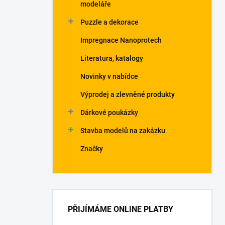
modeláře
Puzzle a dekorace
Impregnace Nanoprotech
Literatura, katalogy
Novinky v nabídce
Výprodej a zlevněné produkty
Dárkové poukázky
Stavba modelů na zakázku
Značky
PŘIJÍMÁME ONLINE PLATBY