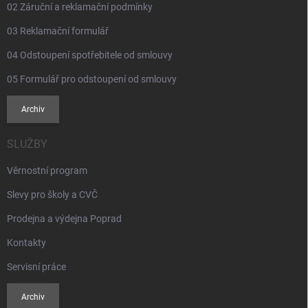
02 Záruční a reklamační podmínky
03 Reklamační formulář
04 Odstoupení spotřebitele od smlouvy
05 Formulář pro odstoupení od smlouvy
Archiv
SLUŽBY
Věrnostní program
Slevy pro školy a CVČ
Prodejna a výdejna Poprad
Kontakty
Servisní práce
Archiv