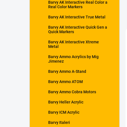
Barvy AK Interactive Real Color a
Real Color Markers
Barvy AK Interactive True Metal
Barvy AK Interactive Quick Gen a
Quick Markers
Barvy AK Interactive Xtreme
Metal
Barvy Ammo Acrylics by Mig
Jimenez
Barvy Ammo A-Stand
Barvy Ammo ATOM
Barvy Ammo Cobra Motors
Barvy Heller Acrylic
Barvy ICM Acrylic
Barvy Italeri