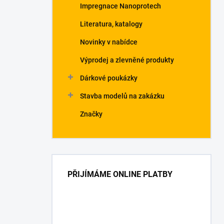
Impregnace Nanoprotech
Literatura, katalogy
Novinky v nabídce
Výprodej a zlevněné produkty
Dárkové poukázky
Stavba modelů na zakázku
Značky
PŘIJÍMÁME ONLINE PLATBY