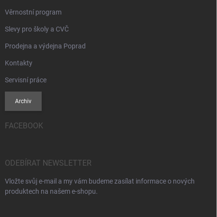
Věrnostní program
Slevy pro školy a CVČ
Prodejna a výdejna Poprad
Kontakty
Servisní práce
Archiv
FACEBOOK
ODEBÍRAT NEWSLETTER
Vložte svůj e-mail a my vám budeme zasílat informace o nových
produktech na našem e-shopu.