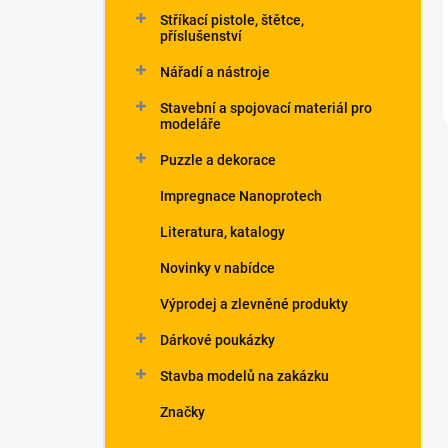
Stříkací pistole, štětce,
příslušenství
Nářadí a nástroje
Stavební a spojovací materiál pro
modeláře
Puzzle a dekorace
Impregnace Nanoprotech
Literatura, katalogy
Novinky v nabídce
Výprodej a zlevněné produkty
Dárkové poukázky
Stavba modelů na zakázku
Značky