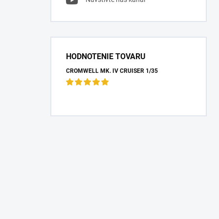
HODNOTENIE TOVARU
CROMWELL MK. IV CRUISER 1/35