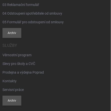
03 Reklamační formulář
04 Odstoupení spotřebitele od smlouvy
05 Formulář pro odstoupení od smlouvy
Archiv
SLUŽBY
Věrnostní program
Slevy pro školy a CVČ
Prodejna a výdejna Poprad
Kontakty
Servisní práce
Archiv