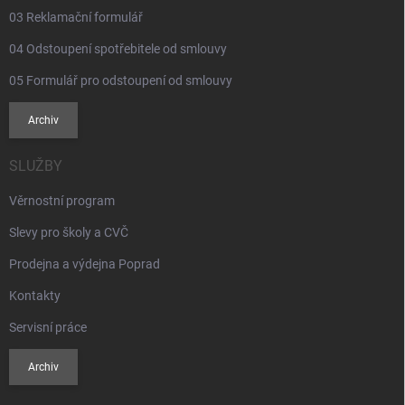
03 Reklamační formulář
04 Odstoupení spotřebitele od smlouvy
05 Formulář pro odstoupení od smlouvy
Archiv
SLUŽBY
Věrnostní program
Slevy pro školy a CVČ
Prodejna a výdejna Poprad
Kontakty
Servisní práce
Archiv