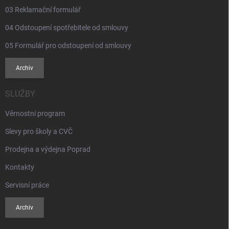
03 Reklamační formulář
04 Odstoupení spotřebitele od smlouvy
05 Formulář pro odstoupení od smlouvy
Archiv
SLUŽBY
Věrnostní program
Slevy pro školy a CVČ
Prodejna a výdejna Poprad
Kontakty
Servisní práce
Archiv