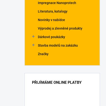
Impregnace Nanoprotech
Literatura, katalogy
Novinky v nabídce
Výprodej a zlevněné produkty
Dárkové poukázky
Stavba modelů na zakázku
Značky
PŘIJÍMÁME ONLINE PLATBY