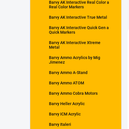
Barvy AK Interactive Real Color a
Real Color Markers
Barvy AK Interactive True Metal
Barvy AK Interactive Quick Gen a
Quick Markers
Barvy AK Interactive Xtreme
Metal
Barvy Ammo Acrylics by Mig
Jimenez
Barvy Ammo A-Stand
Barvy Ammo ATOM
Barvy Ammo Cobra Motors
Barvy Heller Acrylic
Barvy ICM Acrylic
Barvy Italeri