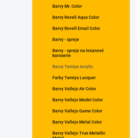
Barvy Mr. Color
Barvy Revell Aqua Color
Barvy Revell Email Color
Barvy - spreje
Barvy - spreje na lexanové
karoserie
Barvy Tamiya Acrylic
Farby Tamiya Lacquer
Barvy Vallejo Air Color
Barvy Vallejo Model Color
Barvy Vallejo Game Color
Barvy Vallejo Metal Color
Barvy Vallejo True Metallic