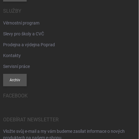
SLUŽBY
Věrnostní program
Slevy pro školy a CVČ
Prodejna a výdejna Poprad
Kontakty
Servisní práce
Archiv
FACEBOOK
ODEBÍRAT NEWSLETTER
Vložte svůj e-mail a my vám budeme zasílat informace o nových
produktech na našem e-shopu.