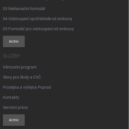
03 Reklamační formulář
04 Odstoupení spotřebitele od smlouvy
05 Formulář pro odstoupení od smlouvy
Archiv
SLUŽBY
Věrnostní program
Slevy pro školy a CVČ
Prodejna a výdejna Poprad
Kontakty
Servisní práce
Archiv