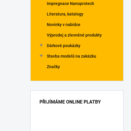
Impregnace Nanoprotech
Literatura, katalogy
Novinky v nabídce
Výprodej a zlevněné produkty
Dárkové poukázky
Stavba modelů na zakázku
Značky
PŘIJÍMÁME ONLINE PLATBY