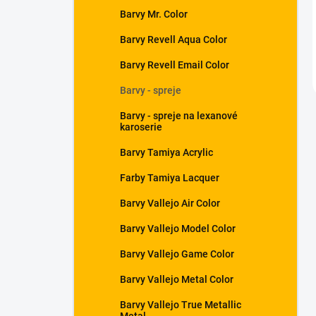
Barvy Mr. Color
Barvy Revell Aqua Color
Barvy Revell Email Color
Barvy - spreje
Barvy - spreje na lexanové
karoserie
Barvy Tamiya Acrylic
Farby Tamiya Lacquer
Barvy Vallejo Air Color
Barvy Vallejo Model Color
Barvy Vallejo Game Color
Barvy Vallejo Metal Color
Barvy Vallejo True Metallic