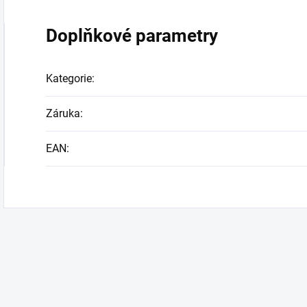
Doplňkové parametry
Kategorie
:
Záruka
:
EAN
: