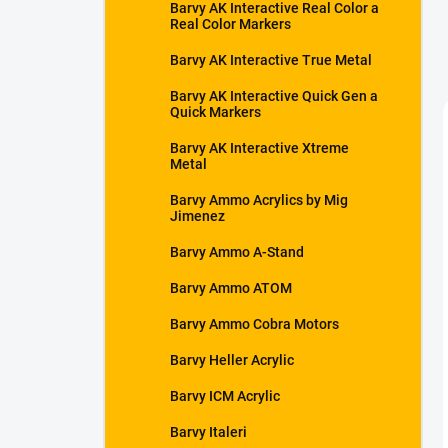
Barvy AK Interactive Real Color a
Real Color Markers
Barvy AK Interactive True Metal
Barvy AK Interactive Quick Gen a
Quick Markers
Barvy AK Interactive Xtreme
Metal
Barvy Ammo Acrylics by Mig
Jimenez
Barvy Ammo A-Stand
Barvy Ammo ATOM
Barvy Ammo Cobra Motors
Barvy Heller Acrylic
Barvy ICM Acrylic
Barvy Italeri