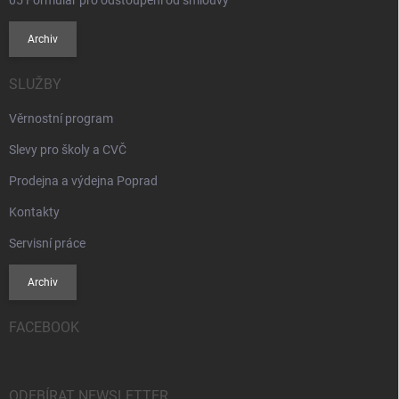
Archiv
SLUŽBY
Věrnostní program
Slevy pro školy a CVČ
Prodejna a výdejna Poprad
Kontakty
Servisní práce
Archiv
FACEBOOK
ODEBÍRAT NEWSLETTER