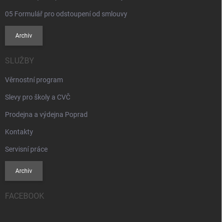
05 Formulář pro odstoupení od smlouvy
Archiv
SLUŽBY
Věrnostní program
Slevy pro školy a CVČ
Prodejna a výdejna Poprad
Kontakty
Servisní práce
Archiv
FACEBOOK