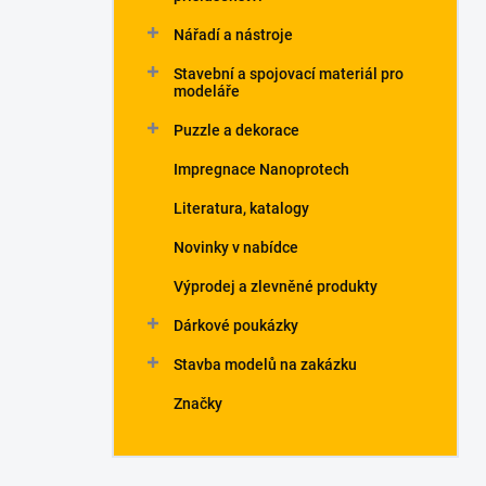
Nářadí a nástroje
Stavební a spojovací materiál pro
modeláře
Puzzle a dekorace
Impregnace Nanoprotech
Literatura, katalogy
Novinky v nabídce
Výprodej a zlevněné produkty
Dárkové poukázky
Stavba modelů na zakázku
Značky