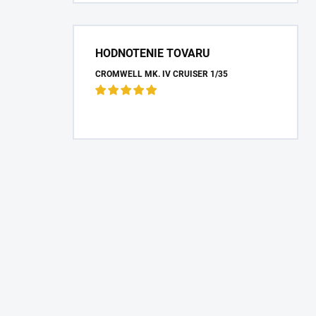
HODNOTENIE TOVARU
CROMWELL MK. IV CRUISER 1/35