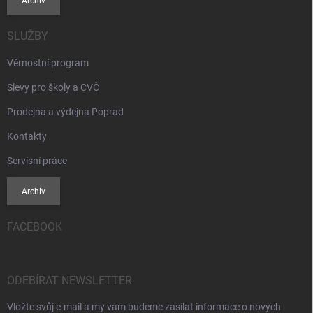
Archiv
SLUŽBY
Věrnostní program
Slevy pro školy a CVČ
Prodejna a výdejna Poprad
Kontakty
Servisní práce
Archiv
FACEBOOK
ODEBÍRAT NEWSLETTER
Vložte svůj e-mail a my vám budeme zasílat informace o nových