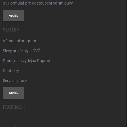
05 Formulář pro odstoupení od smlouvy
Archiv
SLUŽBY
Věrnostní program
Slevy pro školy a CVČ
Prodejna a výdejna Poprad
Kontakty
Servisní práce
Archiv
FACEBOOK