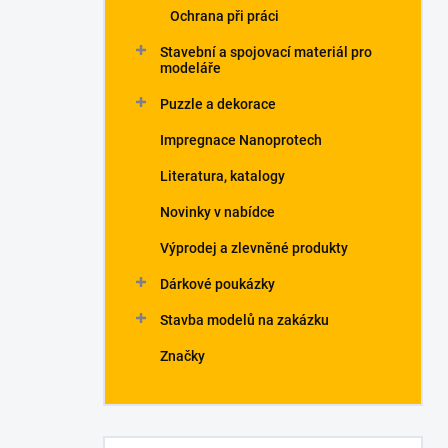
Ochrana při práci
Stavební a spojovací materiál pro
modeláře
Puzzle a dekorace
Impregnace Nanoprotech
Literatura, katalogy
Novinky v nabídce
Výprodej a zlevněné produkty
Dárkové poukázky
Stavba modelů na zakázku
Značky