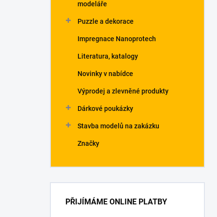
modeláře
Puzzle a dekorace
Impregnace Nanoprotech
Literatura, katalogy
Novinky v nabídce
Výprodej a zlevněné produkty
Dárkové poukázky
Stavba modelů na zakázku
Značky
PŘIJÍMÁME ONLINE PLATBY