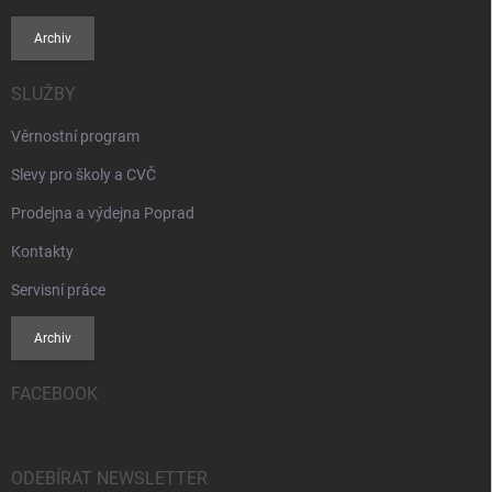
Archiv
SLUŽBY
Věrnostní program
Slevy pro školy a CVČ
Prodejna a výdejna Poprad
Kontakty
Servisní práce
Archiv
FACEBOOK
ODEBÍRAT NEWSLETTER