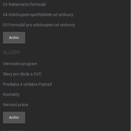
03 Reklamační formulář
04 Odstoupení spotřebitele od smlouvy
05 Formulář pro odstoupení od smlouvy
Archiv
SLUŽBY
Věrnostní program
Slevy pro školy a CVČ
Prodejna a výdejna Poprad
Kontakty
Servisní práce
Archiv