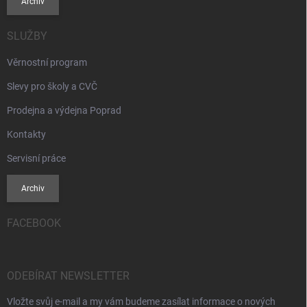
Archiv
SLUŽBY
Věrnostní program
Slevy pro školy a CVČ
Prodejna a výdejna Poprad
Kontakty
Servisní práce
Archiv
FACEBOOK
ODEBÍRAT NEWSLETTER
Vložte svůj e-mail a my vám budeme zasílat informace o nových