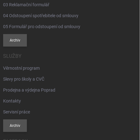
03 Reklamační formulář
04 Odstoupení spotřebitele od smlouvy
05 Formulář pro odstoupení od smlouvy
Archiv
SLUŽBY
Věrnostní program
Slevy pro školy a CVČ
Prodejna a výdejna Poprad
Kontakty
Servisní práce
Archiv