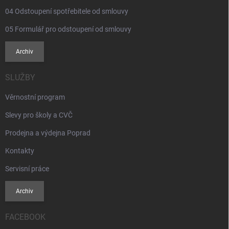
04 Odstoupení spotřebitele od smlouvy
05 Formulář pro odstoupení od smlouvy
Archiv
SLUŽBY
Věrnostní program
Slevy pro školy a CVČ
Prodejna a výdejna Poprad
Kontakty
Servisní práce
Archiv
FACEBOOK