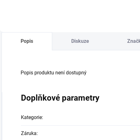
Popis
Diskuze
Znač
Popis produktu není dostupný
Doplňkové parametry
Kategorie
:
Záruka
: