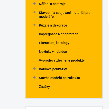
Nářadí a nástroje
Stavební a spojovací materiál pro
modeláře
Puzzle a dekorace
Impregnace Nanoprotech
Literatura, katalogy
Novinky v nabídce
Výprodej a zlevněné produkty
Dárkové poukázky
Stavba modelů na zakázku
Značky