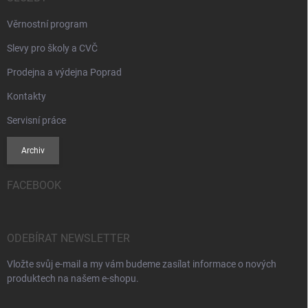
Věrnostní program
Slevy pro školy a CVČ
Prodejna a výdejna Poprad
Kontakty
Servisní práce
Archiv
FACEBOOK
ODEBÍRAT NEWSLETTER
Vložte svůj e-mail a my vám budeme zasílat informace o nových
produktech na našem e-shopu.