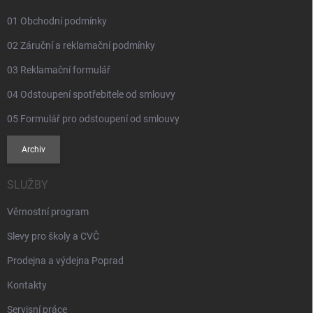
01 Obchodní podmínky
02 Záruční a reklamační podmínky
03 Reklamační formulář
04 Odstoupení spotřebitele od smlouvy
05 Formulář pro odstoupení od smlouvy
Archiv
SLUŽBY
Věrnostní program
Slevy pro školy a CVČ
Prodejna a výdejna Poprad
Kontakty
Servisní práce