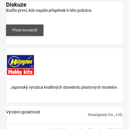
Diskuze
Buďte první, kdo napíše příspěvek k této položce.
Přidat komentář
Japonský výrobca kvalitných stavebníc plastových modelov.
Výrobní společnost
Hasegawa Co., Ltd.
: