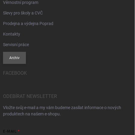
Věrnostní program
Slevy pro školy a CVČ
Prodejna a výdejna Poprad
Kontakty
Servisní práce
Archiv
FACEBOOK
ODEBÍRAT NEWSLETTER
Vložte svůj e-mail a my vám budeme zasílat informace o nových
produktech na našem e-shopu.
E-MAIL