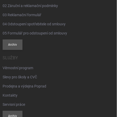
02 Záruční a reklamační podmínky
03 Reklamační formulář
04 Odstoupení spotřebitele od smlouvy
05 Formulář pro odstoupení od smlouvy
Archiv
SLUŽBY
Věrnostní program
Slevy pro školy a CVČ
Prodejna a výdejna Poprad
Kontakty
Servisní práce
Archiv