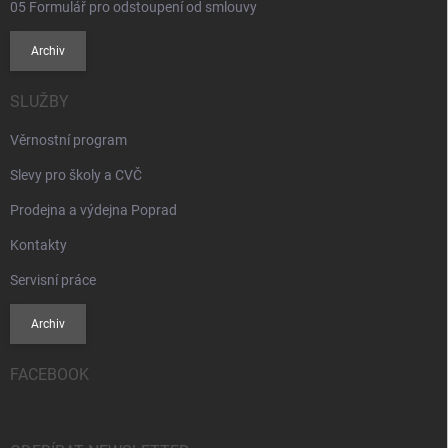
05 Formulář pro odstoupení od smlouvy
Archiv
SLUŽBY
Věrnostní program
Slevy pro školy a CVČ
Prodejna a výdejna Poprad
Kontakty
Servisní práce
Archiv
FACEBOOK