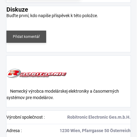
Diskuze
Buďte první, kdo napíše příspěvek k této položce.
Přidat komentář
Nemecký výrobca modelárskej elektroniky a časomerných
systémov pre modelárov.
Výrobní společnost
:
Robitronic Electronic Ges.m.b.H.
Adresa
:
1230 Wien, Pfarrgasse 50 Österreich