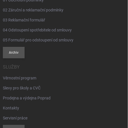
02 Záruční a reklamační podmínky
03 Reklamační formulář
04 Odstoupení spotřebitele od smlouvy
05 Formulář pro odstoupení od smlouvy
Archiv
SLUŽBY
Věrnostní program
Slevy pro školy a CVČ
Prodejna a výdejna Poprad
Kontakty
Servisní práce